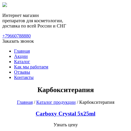
Интернет магазин
препаратов для косметологии,
доставка по всей России и СНГ
+79660788880
Заказать звонок
Главная
Акции
Каталог
Как мы работаем
Отзывы
Контакты
Карбокситерапия
Главная
/
Каталог продукции
/ Карбокситерапия
Carboxy Crystal 5x25ml
Узнать цену