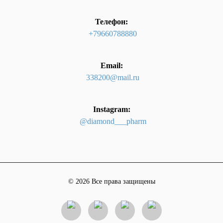
Телефон:
+79660788880
Email:
338200@mail.ru
Instagram:
@diamond___pharm
© 2026 Все права защищены