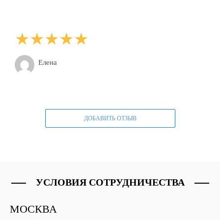
Елена
ДОБАВИТЬ ОТЗЫВ
УСЛОВИЯ СОТРУДНИЧЕСТВА
МОСКВА