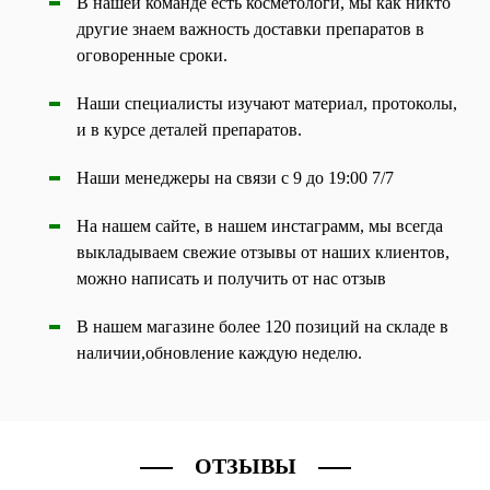
В нашей команде есть косметологи, мы как никто
другие знаем важность доставки препаратов в
оговоренные сроки.
Наши специалисты изучают материал, протоколы,
и в курсе деталей препаратов.
Наши менеджеры на связи с 9 до 19:00 7/7
На нашем сайте, в нашем инстаграмм, мы всегда
выкладываем свежие отзывы от наших клиентов,
можно написать и получить от нас отзыв
В нашем магазине более 120 позиций на складе в
наличии,обновление каждую неделю.
ОТЗЫВЫ