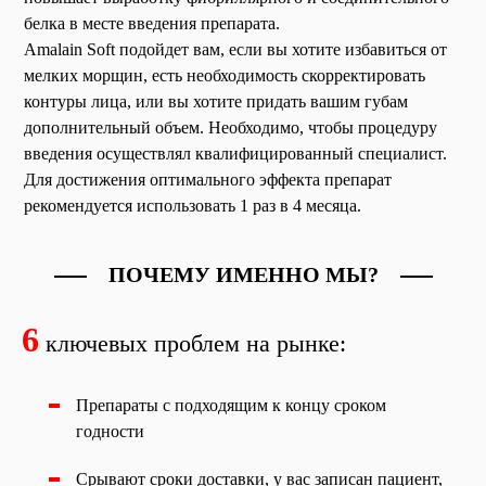
белка в месте введения препарата.
Amalain Soft подойдет вам, если вы хотите избавиться от
мелких морщин, есть необходимость скорректировать
контуры лица, или вы хотите придать вашим губам
дополнительный объем. Необходимо, чтобы процедуру
введения осуществлял квалифицированный специалист.
Для достижения оптимального эффекта препарат
рекомендуется использовать 1 раз в 4 месяца.
ПОЧЕМУ ИМЕННО МЫ?
6
ключевых проблем на рынке:
Препараты с подходящим к концу сроком
годности
Срывают сроки доставки, у вас записан пациент,