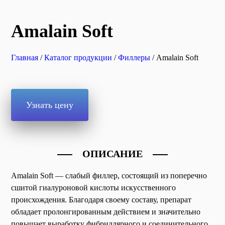
Amalain Soft
Главная
/
Каталог продукции
/
Филлеры
/ Amalain Soft
Узнать цену
ОПИСАНИЕ
Amalain Soft — слабый филлер, состоящий из поперечно
сшитой гиалуроновой кислоты искусственного
происхождения. Благодаря своему составу, препарат
обладает пролонгированным действием и значительно
повышает выработку фибриллярного и соединительного