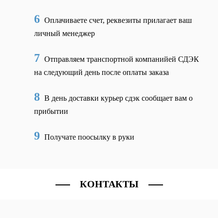
6
Оплачиваете счет, реквезиты прилагает ваш
личный менеджер
7
Отправляем транспортной компанийей СДЭК
на следующий день после оплаты заказа
8
В день доставки курьер сдэк сообщает вам о
прибытии
9
Получате поосылку в руки
КОНТАКТЫ