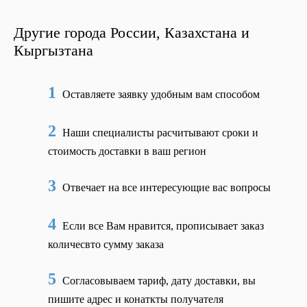
Другие города России, Казахстана и
Кыргызтана
1
Оставляете заявку удобным вам способом
2
Наши специалисты расчитывают сроки и
стоимость доставки в ваш регион
3
Отвечает на все интересующие вас вопросы
4
Если все Вам нравится, прописывает заказ
количесвто сумму заказа
5
Согласовываем тариф, дату доставки, вы
пишите адрес и конаткты получателя