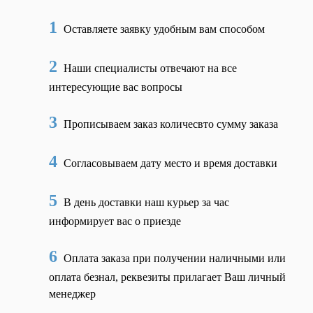
1
Оставляете заявку удобным вам способом
2
Наши специалисты отвечают на все
интересующие вас вопросы
3
Прописываем заказ количесвто сумму заказа
4
Согласовываем дату место и время доставки
5
В день доставки наш курьер за час
информирует вас о приезде
6
Оплата заказа при получении наличными или
оплата безнал, реквезиты прилагает Ваш личный
менеджер