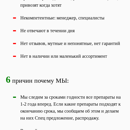
привозят когда хотят
Некомпетентные: менеджер, специалисты
Не отвечают в течении дня
Нет отзывов, мутные и непонятные, нет гарантий
Нет в наличии или маленький ассортимент
6
причин почему МЫ:
Мы следим за сроками годности все препараты на
1-2 года вперед. Если какие препараты подходят к
окончанию срока, мы сообщаем об этом и делаем
на них Спец предложение, распродажу.