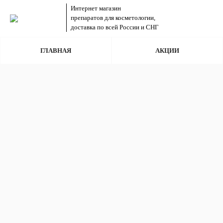
Интернет магазин
препаратов для косметологии,
доставка по всей России и СНГ
ГЛАВНАЯ
АКЦИИ