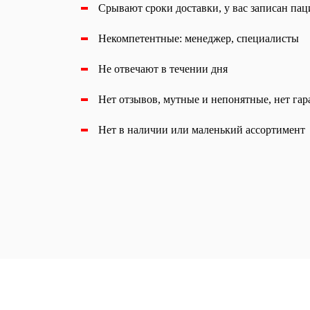
Срывают сроки доставки, у вас записан паци
Некомпетентные: менеджер, специалисты
Не отвечают в течении дня
Нет отзывов, мутные и непонятные, нет га
Нет в наличии или маленький ассортимент