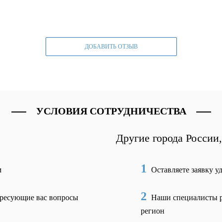
ДОБАВИТЬ ОТЗЫВ
УСЛОВИЯ СОТРУДНИЧЕСТВА
Другие города России
1
м
Оставляете заявку у
2
ересующие вас вопросы
Наши специалисты р
регион