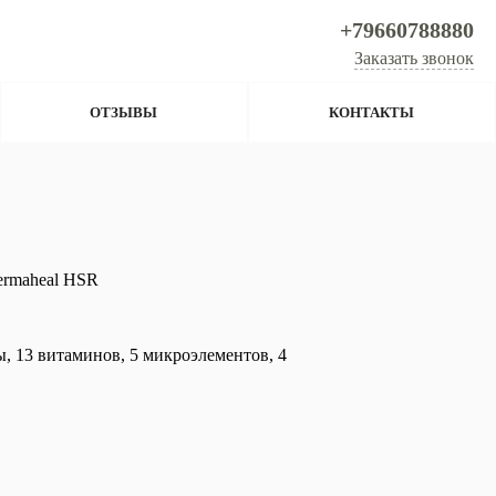
+79660788880
Заказать звонок
ОТЗЫВЫ
КОНТАКТЫ
ermaheal HSR
 13 витаминов, 5 микроэлементов, 4