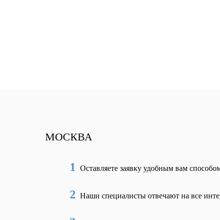
МОСКВА
1
Оставляете заявку удобным вам способо
2
Наши специалисты отвечают на все инт