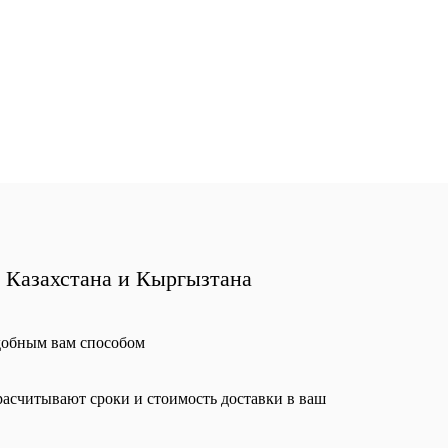
, Казахстана и Кыргызтана
добным вам способом
асчитывают сроки и стоимость доставки в ваш