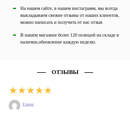
На нашем сайте, в нашем инстаграмм, мы всегда
выкладываем свежие отзывы от наших клиентов,
можно написать и получить от нас отзыв
В нашем магазине более 120 позиций на складе в
наличии,обновление каждую неделю.
ОТЗЫВЫ
Елена