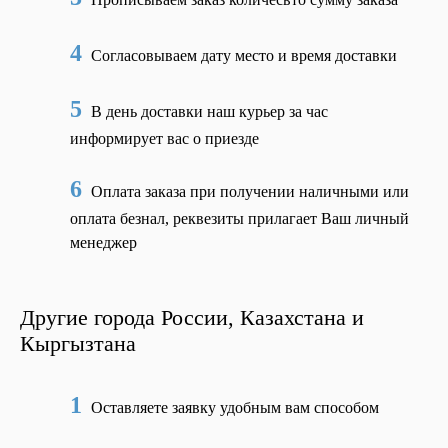
4
Согласовываем дату место и время доставки
5
В день доставки наш курьер за час
информирует вас о приезде
6
Оплата заказа при получении наличными или
оплата безнал, реквезиты прилагает Ваш личный
менеджер
Другие города России, Казахстана и
Кыргызтана
1
Оставляете заявку удобным вам способом