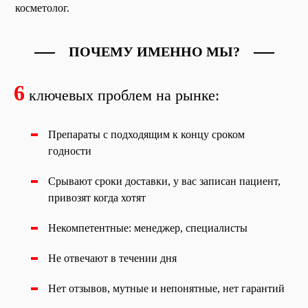
косметолог.
ПОЧЕМУ ИМЕННО МЫ?
6
ключевых проблем на рынке:
Препараты с подходящим к концу сроком
годности
Срывают сроки доставки, у вас записан пациент,
привозят когда хотят
Некомпетентные: менеджер, специалисты
Не отвечают в течении дня
Нет отзывов, мутные и непонятные, нет гарантий