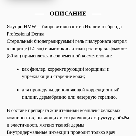
ОПИСАНИЕ
Ялупро HMW— биоревитализант из Италии от бренда
Professional Derma.
Стерильный биодеградируемый гель гиалуроната натрия
в шприце (1.5 мл) и аминокислотный раствор во флаконе
(80 мг) применяется в современной косметологии:
как филлер, корректирующий морщины и
упреждающий старение кожи;
для процедуры, дополняющей коррекционный
пилинг, дермабразию или лазерную терапию.
В составе препарата живительный комплекс белковых
компонентов, питающих и сохраняющих структуру, объём
и эластичность мягких тканей дермы.
Внутридермальные инъекции проводит только врач-