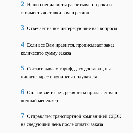
2
Наши специалисты расчитывают сроки и
стоимость доставки в ваш регион
3
Отвечает на все интересующие вас вопросы
4
Если все Вам нравится, прописывает заказ
количесвто сумму заказа
5
Согласовываем тариф, дату доставки, вы
пишите адрес и конаткты получателя
6
Оплачиваете счет, реквезиты прилагает ваш
личный менеджер
7
Отправляем транспортной компанийей СДЭК
на следующий день после оплаты заказа