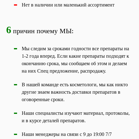
Нет в наличии или маленький ассортимент
6
причин почему МЫ:
Мы следим за сроками годности все препараты на
1-2 года вперед. Если какие препараты подходят к
окончанию срока, мы сообщаем об этом и делаем
на них Спец предложение, распродажу.
В нашей команде есть косметологи, мы как никто
другие знаем важность доставки препаратов в
оговоренные сроки.
Наши специалисты изучают материал, протоколы,
и в курсе деталей препаратов.
Наши менеджеры на связи с 9 до 19:00 7/7