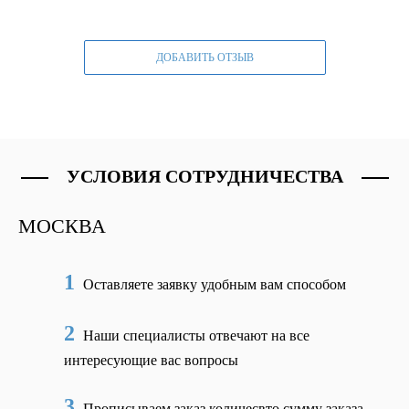
ДОБАВИТЬ ОТЗЫВ
УСЛОВИЯ СОТРУДНИЧЕСТВА
МОСКВА
1
Оставляете заявку удобным вам способом
2
Наши специалисты отвечают на все
интересующие вас вопросы
3
Прописываем заказ количесвто сумму заказа