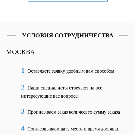
УСЛОВИЯ СОТРУДНИЧЕСТВА
МОСКВА
1
Оставляете заявку удобным вам способом
2
Наши специалисты отвечают на все
интересующие вас вопросы
3
Прописываем заказ количесвто сумму заказа
4
Согласовываем дату место и время доставки