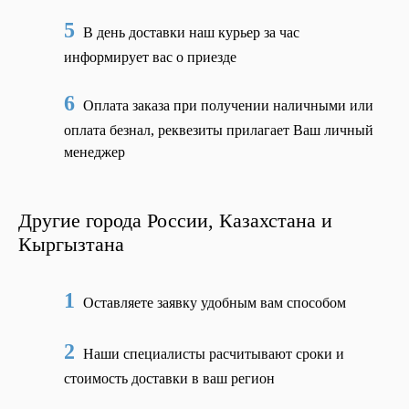
5
В день доставки наш курьер за час
информирует вас о приезде
6
Оплата заказа при получении наличными или
оплата безнал, реквезиты прилагает Ваш личный
менеджер
Другие города России, Казахстана и
Кыргызтана
1
Оставляете заявку удобным вам способом
2
Наши специалисты расчитывают сроки и
стоимость доставки в ваш регион