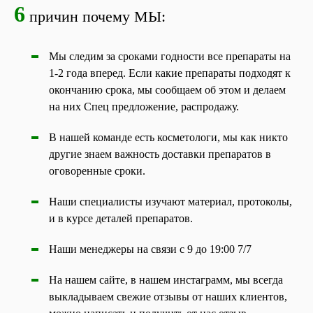
6
причин почему МЫ:
Мы следим за сроками годности все препараты на
1-2 года вперед. Если какие препараты подходят к
окончанию срока, мы сообщаем об этом и делаем
на них Спец предложение, распродажу.
В нашей команде есть косметологи, мы как никто
другие знаем важность доставки препаратов в
оговоренные сроки.
Наши специалисты изучают материал, протоколы,
и в курсе деталей препаратов.
Наши менеджеры на связи с 9 до 19:00 7/7
На нашем сайте, в нашем инстаграмм, мы всегда
выкладываем свежие отзывы от наших клиентов,