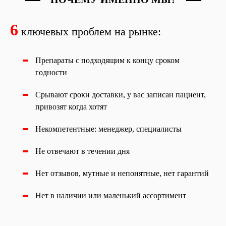
6
ключевых проблем на рынке:
Препараты с подходящим к концу сроком
годности
Срывают сроки доставки, у вас записан пациент,
привозят когда хотят
Некомпетентные: менеджер, специалисты
Не отвечают в течении дня
Нет отзывов, мутные и непонятные, нет гарантий
Нет в наличии или маленький ассортимент