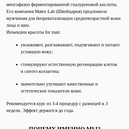
многофазно ферментированной гиалуроновой кислоты.
Его компания Matex Lab (Швейцария) предложила
мужчинам для биоревитализации средневозрастной кожи
лица и шеи.
Инъекции красоты for man:
увлажняют, разглаживают, подтягивают и питают
уставшую кожу;
стимулируют естественную регенерацию клеток
и синтез коллагена;
значительно улучшают качественные и
эстетические показатели кожи.
Рекомендуется курс из 3-4 процедур с разницей в 3
недели. Эффект держится до года.
ПОЧЕМУ ИМЕННО МЫ?