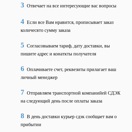
3
Отвечает на все интересующие вас вопросы
4
Если все Вам нравится, прописывает заказ
количесвто сумму заказа
5
Согласовываем тариф, дату доставки, вы
пишите адрес и конаткты получателя
6
Оплачиваете счет, реквезиты прилагает ваш
личный менеджер
7
Отправляем транспортной компанийей СДЭК
на следующий день после оплаты заказа
8
В день доставки курьер сдэк сообщает вам о
прибытии