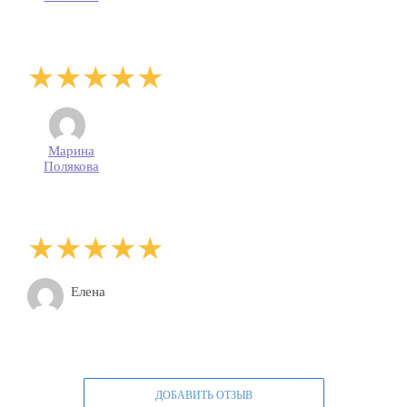
Марина
Полякова
Елена
ДОБАВИТЬ ОТЗЫВ