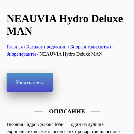
NEAUVIA Hydro Deluxe
MAN
Главная
/
Каталог продукции
/
Биоревитализанты и
биорепаранты
/ NEAUVIA Hydro Deluxe MAN
Узнать цену
ОПИСАНИЕ
Ньювиа Гидро Дэлюкс Мэн — один из лучших
европейских косметологических препаратов на основе