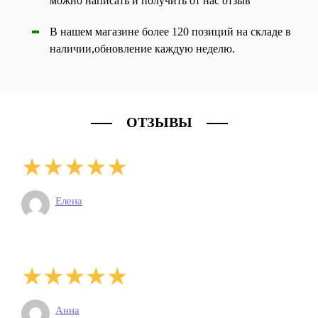
можно написать и получить от нас отзыв
В нашем магазине более 120 позиций на складе в
наличии,обновление каждую неделю.
ОТЗЫВЫ
Елена
Анна