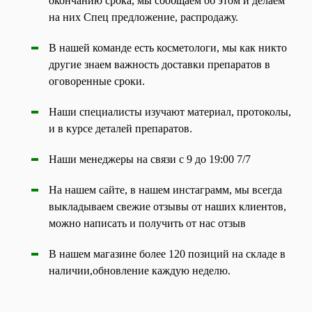
окончанию срока, мы сообщаем об этом и делаем
на них Спец предложение, распродажу.
В нашей команде есть косметологи, мы как никто
другие знаем важность доставки препаратов в
оговоренные сроки.
Наши специалисты изучают материал, протоколы,
и в курсе деталей препаратов.
Наши менеджеры на связи с 9 до 19:00 7/7
На нашем сайте, в нашем инстаграмм, мы всегда
выкладываем свежие отзывы от наших клиентов,
можно написать и получить от нас отзыв
В нашем магазине более 120 позиций на складе в
наличии,обновление каждую неделю.