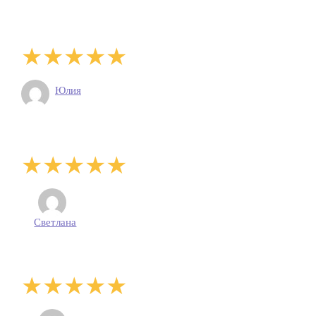
Юлия
Светлана