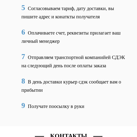
5
Согласовываем тариф, дату доставки, вы
пишите адрес и конаткты получателя
6
Оплачиваете счет, реквезиты прилагает ваш
личный менеджер
7
Отправляем транспортной компанийей СДЭК
на следующий день после оплаты заказа
8
В день доставки курьер сдэк сообщает вам о
прибытии
9
Получате поосылку в руки
КОНТАКТЫ