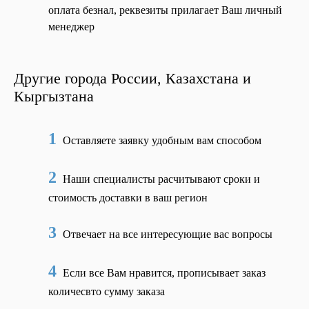
оплата безнал, реквезиты прилагает Ваш личный
менеджер
Другие города России, Казахстана и
Кыргызтана
1
Оставляете заявку удобным вам способом
2
Наши специалисты расчитывают сроки и
стоимость доставки в ваш регион
3
Отвечает на все интересующие вас вопросы
4
Если все Вам нравится, прописывает заказ
количесвто сумму заказа