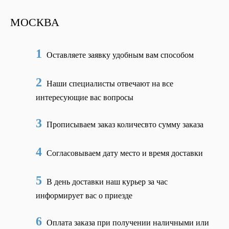
МОСКВА
1
Оставляете заявку удобным вам способом
2
Наши специалисты отвечают на все
интересующие вас вопросы
3
Прописываем заказ количесвто сумму заказа
4
Согласовываем дату место и время доставки
5
В день доставки наш курьер за час
информирует вас о приезде
6
Оплата заказа при получении наличными или