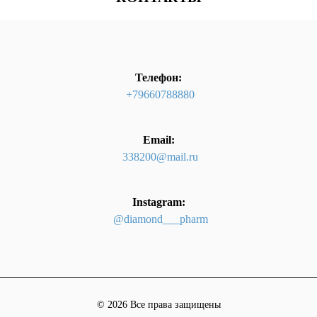
Телефон:
+79660788880
Email:
338200@mail.ru
Instagram:
@diamond___pharm
© 2026 Все права защищены