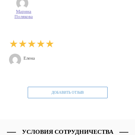
Марина
Полякова
Елена
ДОБАВИТЬ ОТЗЫВ
УСЛОВИЯ СОТРУДНИЧЕСТВА