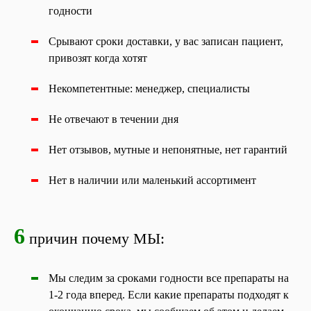
годности
Срывают сроки доставки, у вас записан пациент,
привозят когда хотят
Некомпетентные: менеджер, специалисты
Не отвечают в течении дня
Нет отзывов, мутные и непонятные, нет гарантий
Нет в наличии или маленький ассортимент
6
причин почему МЫ:
Мы следим за сроками годности все препараты на
1-2 года вперед. Если какие препараты подходят к