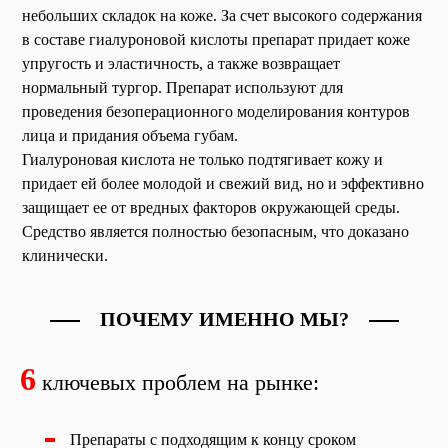
небольших складок на коже. За счет высокого содержания
в составе гиалуроновой кислоты препарат придает коже
упругость и эластичность, а также возвращает
нормальный тургор. Препарат используют для
проведения безоперационного моделирования контуров
лица и придания объема губам.
Гиалуроновая кислота не только подтягивает кожу и
придает ей более молодой и свежий вид, но и эффективно
защищает ее от вредных факторов окружающей среды.
Средство является полностью безопасным, что доказано
клинически.
ПОЧЕМУ ИМЕННО МЫ?
6
ключевых проблем на рынке:
Препараты с подходящим к концу сроком