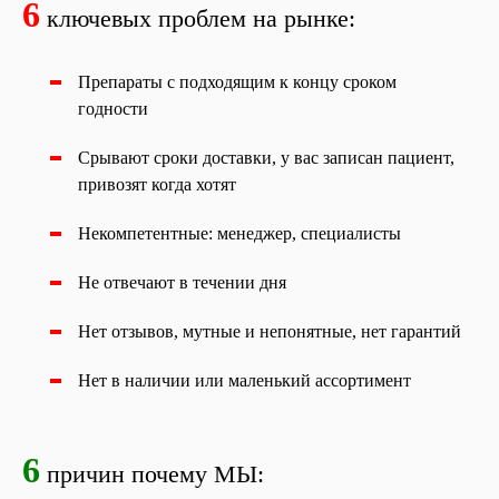
6
ключевых проблем на рынке:
Препараты с подходящим к концу сроком
годности
Срывают сроки доставки, у вас записан пациент,
привозят когда хотят
Некомпетентные: менеджер, специалисты
Не отвечают в течении дня
Нет отзывов, мутные и непонятные, нет гарантий
Нет в наличии или маленький ассортимент
6
причин почему МЫ: