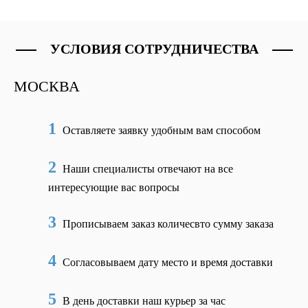
УСЛОВИЯ СОТРУДНИЧЕСТВА
МОСКВА
1
Оставляете заявку удобным вам способом
2
Наши специалисты отвечают на все
интересующие вас вопросы
3
Прописываем заказ количесвто сумму заказа
4
Согласовываем дату место и время доставки
5
В день доставки наш курьер за час