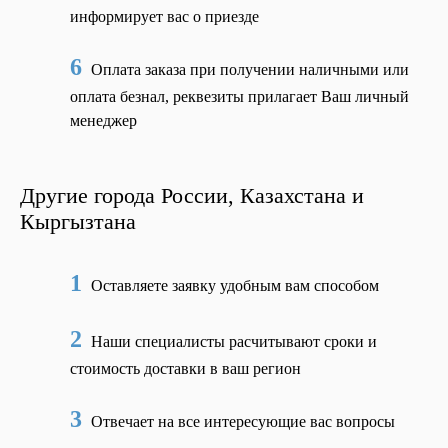
информирует вас о приезде
6
Оплата заказа при получении наличными или
оплата безнал, реквезиты прилагает Ваш личный
менеджер
Другие города России, Казахстана и
Кыргызтана
1
Оставляете заявку удобным вам способом
2
Наши специалисты расчитывают сроки и
стоимость доставки в ваш регион
3
Отвечает на все интересующие вас вопросы