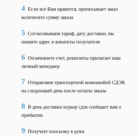
4
Если все Вам нравится, прописывает заказ
количесвто сумму заказа
5
Согласовываем тариф, дату доставки, вы
пишите адрес и конаткты получателя
6
Оплачиваете счет, реквезиты прилагает ваш
личный менеджер
7
Отправляем транспортной компанийей СДЭК
на следующий день после оплаты заказа
8
В день доставки курьер сдэк сообщает вам о
прибытии
9
Получате поосылку в руки