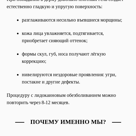
естественно гладкую и упругую поверхность:
разглаживаются несильно въевшиеся морщины;
кожа лица увлажняется, подтягивается,
приобретает сияющий оттенок;
формы скул, губ, носа получают лёгкую
коррекцию;
нивелируются нездоровые проявления: угри,
постакне и другие дефекты.
Процедуру с лидокаиновым обезболиванием можно
повторить через 8-12 месяцев.
ПОЧЕМУ ИМЕННО МЫ?