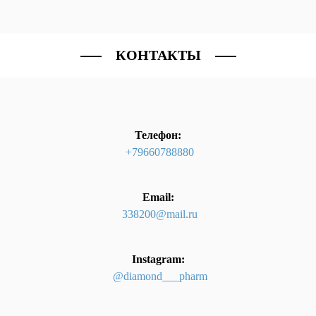
КОНТАКТЫ
Телефон:
+79660788880
Email:
338200@mail.ru
Instagram:
@diamond___pharm