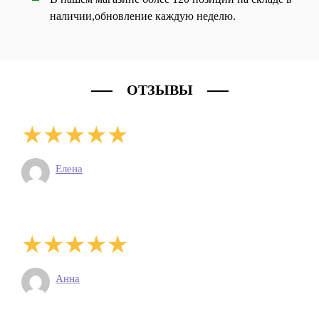
наличии,обновление каждую неделю.
ОТЗЫВЫ
Елена
Анна