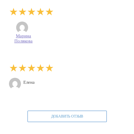
Марина
Полякова
Елена
ДОБАВИТЬ ОТЗЫВ