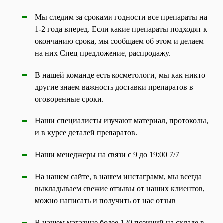
Мы следим за сроками годности все препараты на
1-2 года вперед. Если какие препараты подходят к
окончанию срока, мы сообщаем об этом и делаем
на них Спец предложение, распродажу.
В нашей команде есть косметологи, мы как никто
другие знаем важность доставки препаратов в
оговоренные сроки.
Наши специалисты изучают материал, протоколы,
и в курсе деталей препаратов.
Наши менеджеры на связи с 9 до 19:00 7/7
На нашем сайте, в нашем инстаграмм, мы всегда
выкладываем свежие отзывы от наших клиентов,
можно написать и получить от нас отзыв
В нашем магазине более 120 позиций на складе в