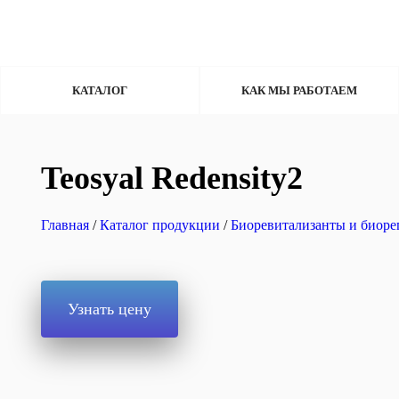
КАТАЛОГ
КАК МЫ РАБОТАЕМ
Teosyal Redensity2
Главная
/
Каталог продукции
/
Биоревитализанты и биоре
Узнать цену