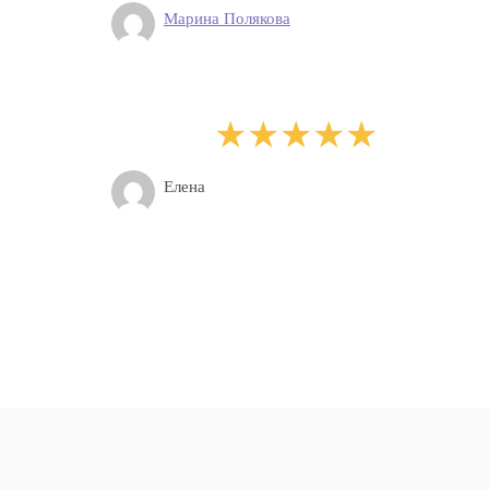
Марина Полякова
Елена