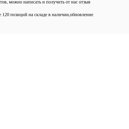
тов, можно написать и получить от нас отзыв
е 120 позиций на складе в наличии,обновление