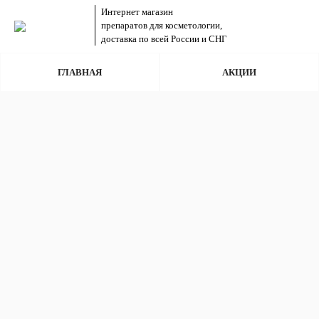
Интернет магазин
препаратов для косметологии,
доставка по всей России и СНГ
ГЛАВНАЯ
АКЦИИ