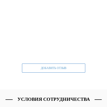
ДОБАВИТЬ ОТЗЫВ
УСЛОВИЯ СОТРУДНИЧЕСТВА