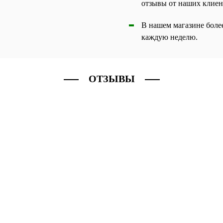
отзывы от наших клиен
В нашем магазине боле
каждую неделю.
ОТЗЫВЫ